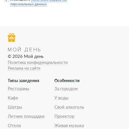
персональных данных
МОЙ ДЕНЬ
© 2026 Мой день
Политика конфиденциальности
Реклама на сайте
Типы заведения
Особенности
Рестораны
За городом
Кафе
У воды
Шатры
Свой алкоголь
Летние площадки
Проектор
Отели
Живая музыка