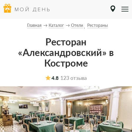
МОЙ ДЕНЬ
Главная
Каталог
Отели
Рестораны
Ресторан
«Александровский» в
Костроме
4.8
123 отзыва