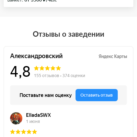
Отзывы о заведении