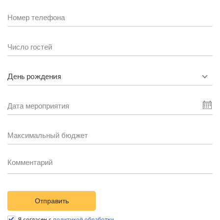
День рождения
Отправить
Я согласен с
политикой обработки