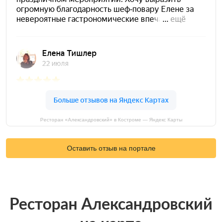
Ресторан «Александровский» в Костроме — Яндекс Карты
Оставить отзыв на портале
Ресторан Александровский