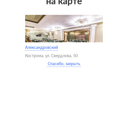
на карте
Александровский
Кострома, ул. Свердлова, 50
Спасибо, закрыть