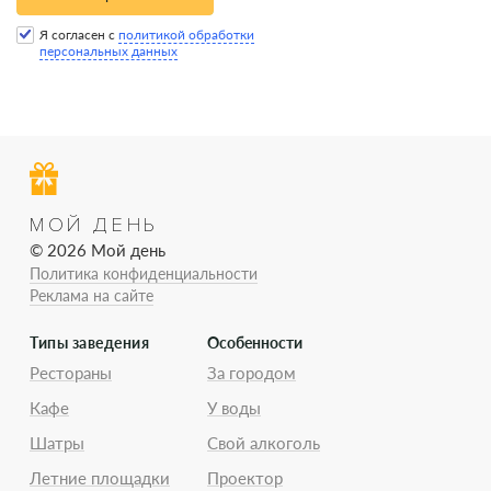
Я согласен с
политикой обработки
персональных данных
МОЙ ДЕНЬ
© 2026 Мой день
Политика конфиденциальности
Реклама на сайте
Типы заведения
Особенности
Рестораны
За городом
Кафе
У воды
Шатры
Свой алкоголь
Летние площадки
Проектор