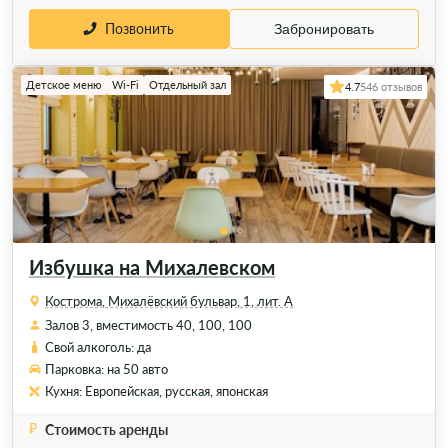
Позвонить
Забронировать
Детское меню
Wi-Fi
Отдельный зал
4.7
546 отзывов
Избушка на Михалевском
Кострома, Михалёвский бульвар, 1, лит. А
Залов 3, вместимость 40, 100, 100
Свой алкоголь: да
Парковка: на 50 авто
Кухня: Европейская, русская, японская
Стоимость аренды