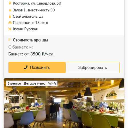
Кострома, ул. Свердлова, 50
Залов 1, вместимость 50
Свой алкоголь: да
Парковка: на 15 авто
Кухня: Русская
Стоимость аренды
C банкетом:
Банкет:
от 3500 ₽/чел.
Позвонить
Забронировать
В центре
Детское меню
Wi-Fi